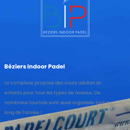
Béziers Indoor Padel
Le complexe propose des cours adultes et
enfants pour tous les types de niveaux. De
nombreux tournois sont aussi organisés tout au
long de l’année !