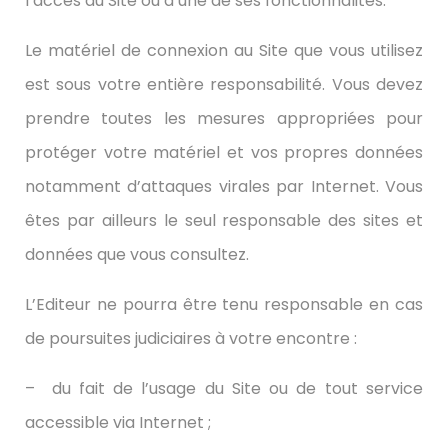
l’accès au Site ou à une de ses fonctionnalités.
Le matériel de connexion au Site que vous utilisez
est sous votre entière responsabilité. Vous devez
prendre toutes les mesures appropriées pour
protéger votre matériel et vos propres données
notamment d’attaques virales par Internet. Vous
êtes par ailleurs le seul responsable des sites et
données que vous consultez.
L’Editeur ne pourra être tenu responsable en cas
de poursuites judiciaires à votre encontre :
– du fait de l’usage du Site ou de tout service
accessible via Internet ;