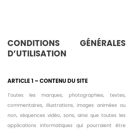
CONDITIONS GÉNÉRALES
D’UTILISATION
ARTICLE 1 – CONTENU DU SITE
Toutes les marques, photographies, textes,
commentaires, illustrations, images animées ou
non, séquences vidéo, sons, ainsi que toutes les
applications informatiques qui pourraient être