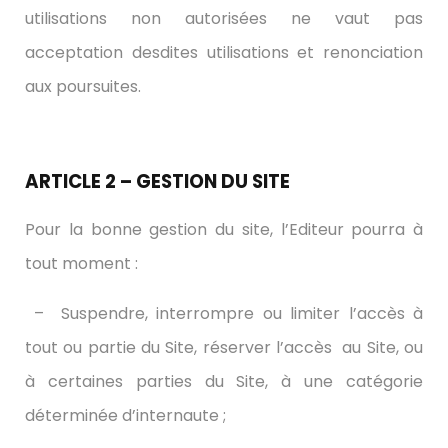
utilisations non autorisées ne vaut pas
acceptation desdites utilisations et renonciation
aux poursuites.
ARTICLE 2 – GESTION DU SITE
Pour la bonne gestion du site, l’Editeur pourra à
tout moment :
– Suspendre, interrompre ou limiter l’accès à
tout ou partie du Site, réserver l’accès au Site, ou
à certaines parties du Site, à une catégorie
déterminée d’internaute ;