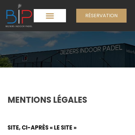
RÉSERVATION
MENTIONS LÉGALES
SITE, CI-APRÈS « LE SITE »