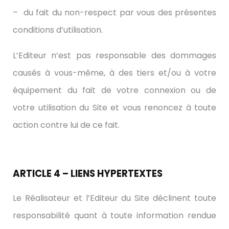
– du fait du non-respect par vous des présentes
conditions d’utilisation.
L’Editeur n’est pas responsable des dommages
causés à vous-même, à des tiers et/ou à votre
équipement du fait de votre connexion ou de
votre utilisation du Site et vous renoncez à toute
action contre lui de ce fait.
ARTICLE 4 – LIENS HYPERTEXTES
Le Réalisateur et l’Editeur du Site déclinent toute
responsabilité quant à toute information rendue