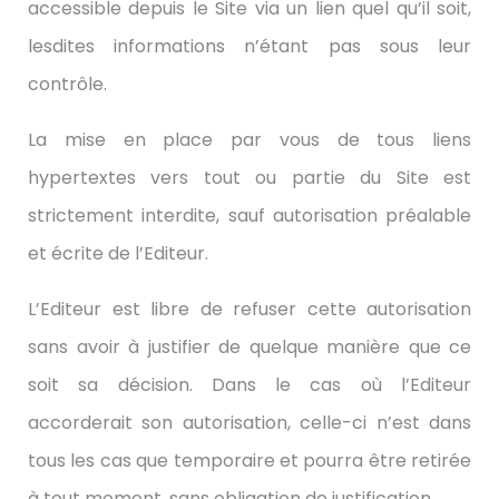
accessible depuis le Site via un lien quel qu’il soit,
lesdites informations n’étant pas sous leur
contrôle.
La mise en place par vous de tous liens
hypertextes vers tout ou partie du Site est
strictement interdite, sauf autorisation préalable
et écrite de l’Editeur.
L’Editeur est libre de refuser cette autorisation
sans avoir à justifier de quelque manière que ce
soit sa décision. Dans le cas où l’Editeur
accorderait son autorisation, celle-ci n’est dans
tous les cas que temporaire et pourra être retirée
à tout moment, sans obligation de justification.