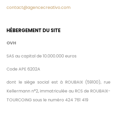
contact@agencecreativo.com
HÉBERGEMENT DU SITE
OVH
SAS au capital de 10.000.000 euros
Code APE 6202A
dont le siège social est à ROUBAIX (59100), rue
Kellermann n°2, immatriculée au RCS de ROUBAIX-
TOURCOING sous le numéro 424 761 419