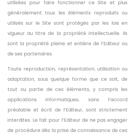
utilisées pour faire fonctionner ce Site et plus
généralement tous les éléments reproduits ou
utilisés sur le Site sont protégés par les lois en
vigueur au titre de la propriété intellectuelle. Ils
sont la propriété pleine et entière de l’Editeur ou
de ses partenaires.
Toute reproduction, représentation, utilisation ou
adaptation, sous quelque forme que ce soit, de
tout ou partie de ces éléments, y compris les
applications informatiques, sans l’accord
préalable et écrit de l’Editeur, sont strictement
interdites. Le fait pour l’Editeur de ne pas engager
de procédure dès la prise de connaissance de ces