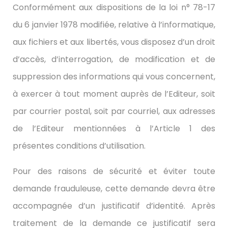
Conformément aux dispositions de la loi n° 78-17
du 6 janvier 1978 modifiée, relative à l’informatique,
aux fichiers et aux libertés, vous disposez d’un droit
d’accès, d’interrogation, de modification et de
suppression des informations qui vous concernent,
à exercer à tout moment auprès de l’Editeur, soit
par courrier postal, soit par courriel, aux adresses
de l’Editeur mentionnées à l’Article 1 des
présentes conditions d’utilisation.
Pour des raisons de sécurité et éviter toute
demande frauduleuse, cette demande devra être
accompagnée d’un justificatif d’identité. Après
traitement de la demande ce justificatif sera