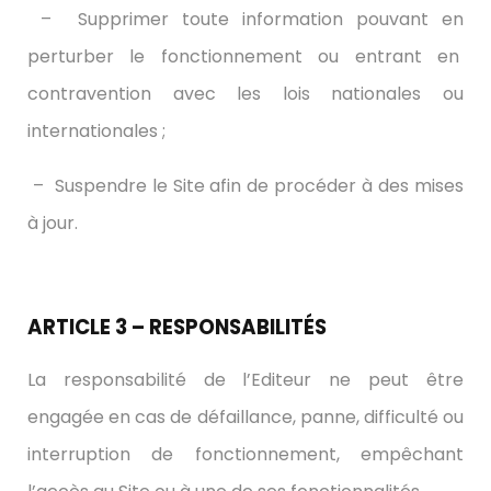
– Supprimer toute information pouvant en
perturber le fonctionnement ou entrant en
contravention avec les lois nationales ou
internationales ;
– Suspendre le Site afin de procéder à des mises
à jour.
ARTICLE 3 – RESPONSABILITÉS
La responsabilité de l’Editeur ne peut être
engagée en cas de défaillance, panne, difficulté ou
interruption de fonctionnement, empêchant