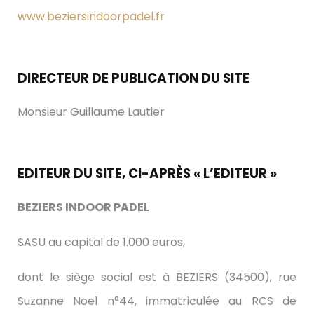
www.beziersindoorpadel.fr
DIRECTEUR DE PUBLICATION DU SITE
Monsieur Guillaume Lautier
EDITEUR DU SITE, CI-APRÈS « L’EDITEUR »
BEZIERS INDOOR PADEL
SASU au capital de 1.000 euros,
dont le siège social est à BEZIERS (34500), rue
Suzanne Noel n°44, immatriculée au RCS de