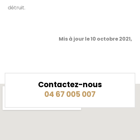
détruit.
Mis à jour le 10 octobre 2021,
Contactez-nous
04 67 005 007