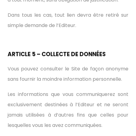
Dans tous les cas, tout lien devra être retiré sur
simple demande de l’Editeur.
ARTICLE 5 – COLLECTE DE DONNÉES
Vous pouvez consulter le Site de façon anonyme
sans fournir la moindre information personnelle.
Les informations que vous communiquerez sont
exclusivement destinées à l’Editeur et ne seront
jamais utilisées à d’autres fins que celles pour
lesquelles vous les avez communiquées.