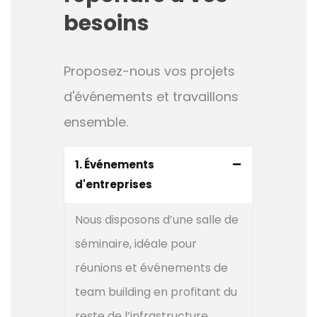
besoins
Proposez-nous vos projets
d'événements et travaillons
ensemble.
1. Événements
d'entreprises
Nous disposons d’une salle de
séminaire, idéale pour
réunions et événements de
team building en profitant du
reste de l’infrastructure