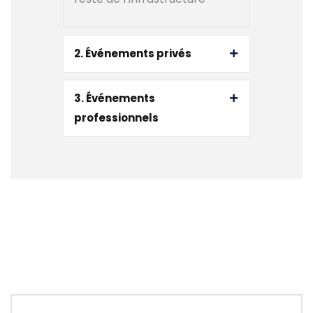
2. Événements privés
3. Événements
professionnels