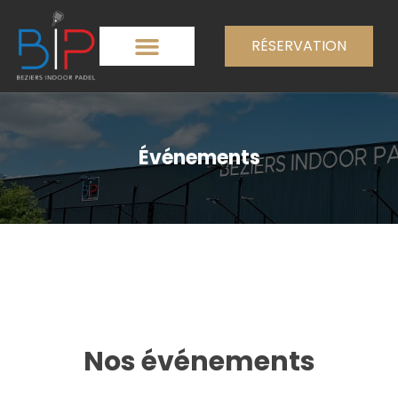
RÉSERVATION
Événements
Nos événements