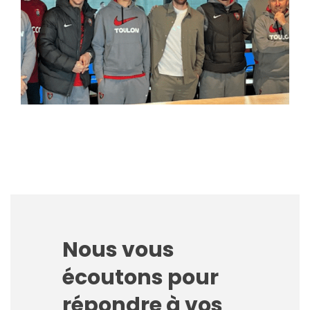
Nous vous
écoutons pour
répondre à vos