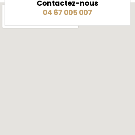
Contactez-nous
04 67 005 007