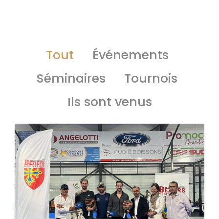
Tout
Événements
Séminaires
Tournois
Ils sont venus