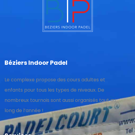
Béziers Indoor Padel
Le complexe propose des cours adultes et
enfants pour tous les types de niveaux. De
nombreux tournois sont aussi organisés tout au
long de l’année !