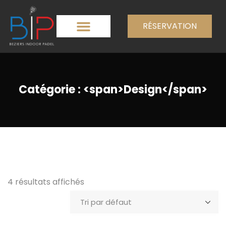
RÉSERVATION
Catégorie : <span>Design</span>
4 résultats affichés