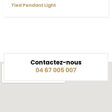
Tied Pendant Light
Contactez-nous
04 67 005 007