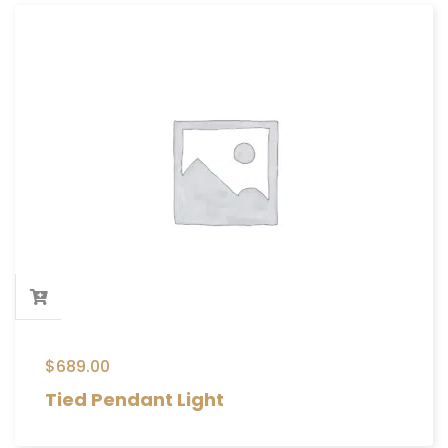
$
689.00
Tied Pendant Light