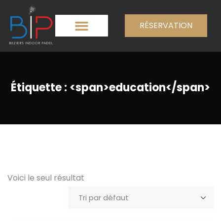
RÉSERVATION
Étiquette : <span>education</span>
Voici le seul résultat