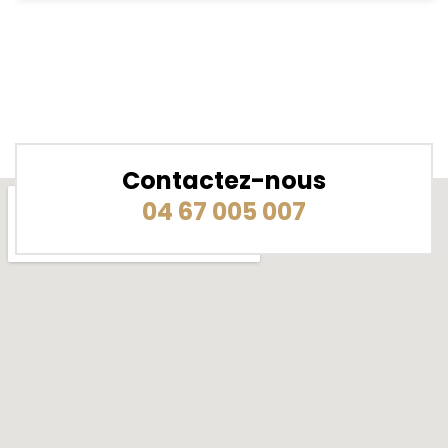
Contactez-nous
04 67 005 007