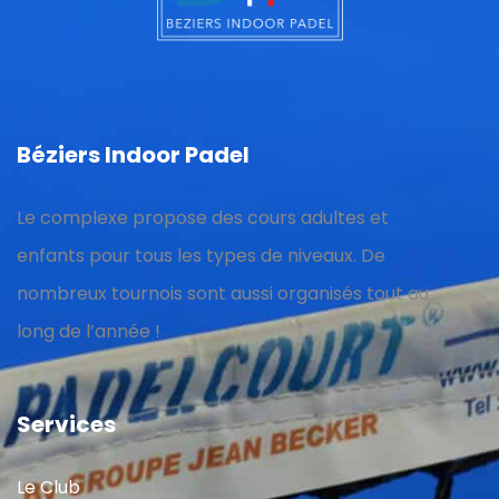
Béziers Indoor Padel
Le complexe propose des cours adultes et
enfants pour tous les types de niveaux. De
nombreux tournois sont aussi organisés tout au
long de l’année !
Services
Le Club