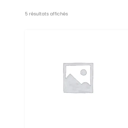
5 résultats affichés