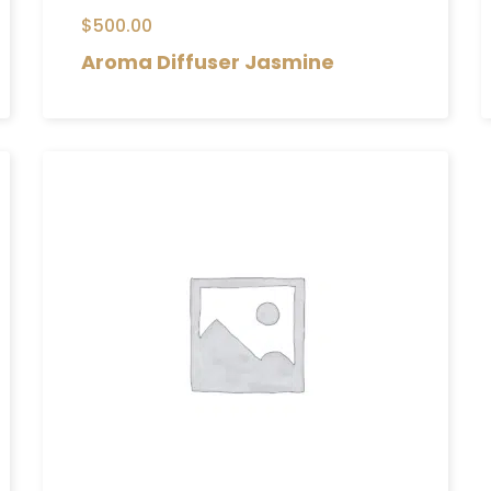
$
500.00
Aroma Diffuser Jasmine