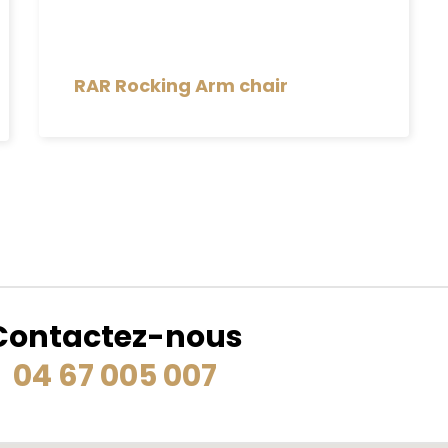
RAR Rocking Arm chair
Contactez-nous
04 67 005 007