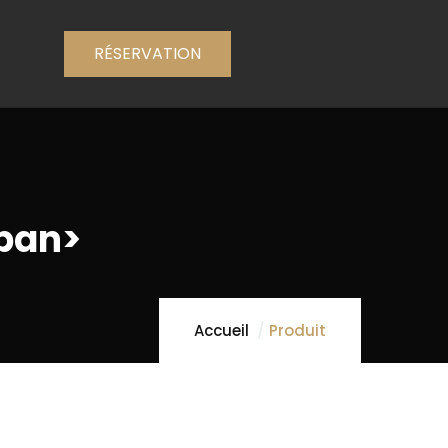
RÉSERVATION
span>
Accueil
Produit